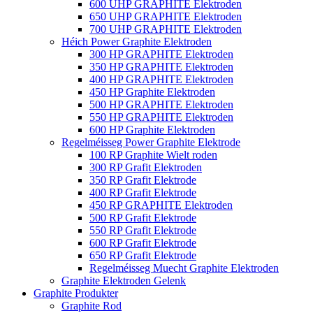
600 UHP GRAPHITE Elektroden
650 UHP GRAPHITE Elektroden
700 UHP GRAPHITE Elektroden
Héich Power Graphite Elektroden
300 HP GRAPHITE Elektroden
350 HP GRAPHITE Elektroden
400 HP GRAPHITE Elektroden
450 HP Graphite Elektroden
500 HP GRAPHITE Elektroden
550 HP GRAPHITE Elektroden
600 HP Graphite Elektroden
Regelméisseg Power Graphite Elektrode
100 RP Graphite Wielt roden
300 RP Grafit Elektroden
350 RP Grafit Elektrode
400 RP Grafit Elektrode
450 RP GRAPHITE Elektroden
500 RP Grafit Elektrode
550 RP Grafit Elektrode
600 RP Grafit Elektrode
650 RP Grafit Elektrode
Regelméisseg Muecht Graphite Elektroden
Graphite Elektroden Gelenk
Graphite Produkter
Graphite Rod