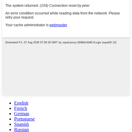
English
French
German
Portuguese
Spanish
Russian