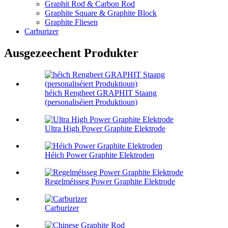
Graphit Rod & Carbon Rod
Graphite Square & Graphite Block
Graphite Fliesen
Carburizer
Ausgezeechent Produkter
héich Rengheet GRAPHIT Staang
(personaliséiert Produktioun)
Ultra High Power Graphite Elektrode
Héich Power Graphite Elektroden
Regelméisseg Power Graphite Elektrode
Carburizer