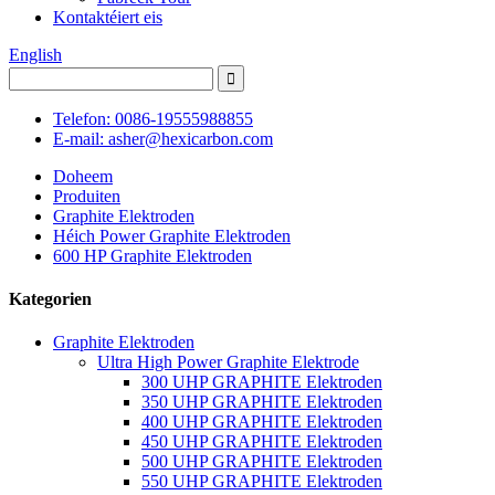
Kontaktéiert eis
English
Telefon: 0086-19555988855
E-mail: asher@hexicarbon.com
Doheem
Produiten
Graphite Elektroden
Héich Power Graphite Elektroden
600 HP Graphite Elektroden
Kategorien
Graphite Elektroden
Ultra High Power Graphite Elektrode
300 UHP GRAPHITE Elektroden
350 UHP GRAPHITE Elektroden
400 UHP GRAPHITE Elektroden
450 UHP GRAPHITE Elektroden
500 UHP GRAPHITE Elektroden
550 UHP GRAPHITE Elektroden