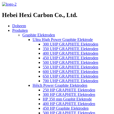
Hebei Hexi Carbon Co., Ltd.
Doheem
Produiten
Graphite Elektroden
Ultra High Power Graphite Elektrode
300 UHP GRAPHITE Elektroden
350 UHP GRAPHITE Elektroden
400 UHP GRAPHITE Elektroden
450 UHP GRAPHITE Elektroden
500 UHP GRAPHITE Elektroden
550 UHP GRAPHITE Elektroden
600 UHP GRAPHITE Elektroden
650 UHP GRAPHITE Elektroden
700 UHP GRAPHITE Elektroden
Héich Power Graphite Elektroden
250 HP GRAPHITE Elektroden
300 HP GRAPHITE Elektroden
HP 350 mm Graphit Elektrode
400 HP GRAPHITE Elektroden
450 HP Graphite Elektroden
500 HP GRAPHITE Elektroden